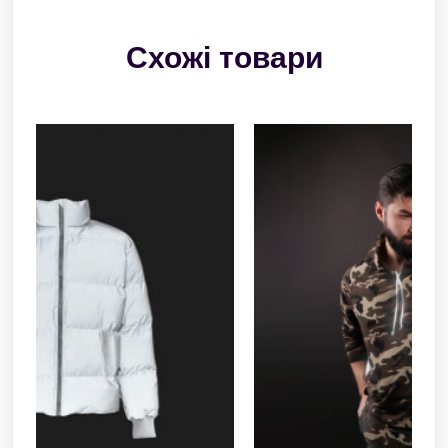
Схожі товари