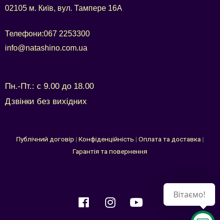
02105 м. Київ, вул. Тампере 16А
Телефони:
067 2253300
info@natashino.com.ua
Пн.-Пт.: с 9.00 до 18.00
Дзвінки без вихідних
Публічний договір
|
Конфіденційність
|
Оплата та доставка
|
Гарантія та повернення
Вітаємо!