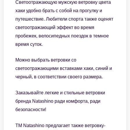
Светоотражающую мужскую ветровку цвета
хаки удобно брать с собой на прогулку и
путешествие. Любители спорта также оценят
светоотражающий эффект во время
пробежек, велосипедных поездок в темное
время суток.
Можно выбрать ветровки со
светоотражающими вставками хаки, синий и
черный, в соответствии своего размера.
Заказывайте легкие и стильные ветровки
бренда Natashino ради комфорта, ради
безопасности!
ТМ Natashino предлагает также ветровку-