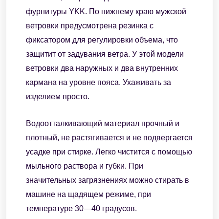
фурнитуры YKK. По нижнему краю мужской
ветровки предусмотрена резинка с
фиксатором для регулировки объема, что
защитит от задувания ветра. У этой модели
ветровки два наружных и два внутренних
кармана на уровне пояса. Ухаживать за
изделием просто.
Водоотталкивающий материал прочный и
плотный, не растягивается и не подвергается
усадке при стирке. Легко чистится с помощью
мыльного раствора и губки. При
значительных загрязнениях можно стирать в
машине на щадящем режиме, при
температуре 30—40 градусов.