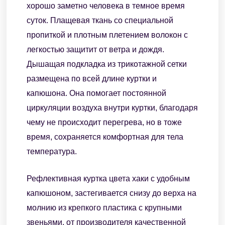
хорошо заметно человека в темное время
суток. Плащевая ткань со специальной
пропиткой и плотным плетением волокон с
легкостью защитит от ветра и дождя.
Дышащая подкладка из трикотажной сетки
размещена по всей длине куртки и
капюшона. Она помогает постоянной
циркуляции воздуха внутри куртки, благодаря
чему не происходит перегрева, но в тоже
время, сохраняется комфортная для тела
температура.
Рефлективная куртка цвета хаки с удобным
капюшоном, застегивается снизу до верха на
молнию из крепкого пластика с крупными
звеньями, от производителя качественной