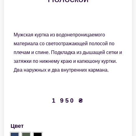
Мужская куртка из водонепроницаемого
материала со светоотражающей полосой по
плечам и спине. Подкладка из дышащей сетки и
затяжки по нижнему краю и капюшону куртки.
Два наружных и два внутренних кармана.
1 950
₴
Цвет