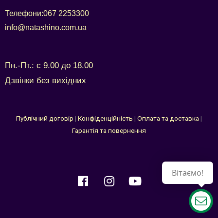
Телефони:
067 2253300
info@natashino.com.ua
Пн.-Пт.: с 9.00 до 18.00
Дзвінки без вихідних
Публічний договір
|
Конфіденційність
|
Оплата та доставка
|
Гарантія та повернення
Вітаємо!