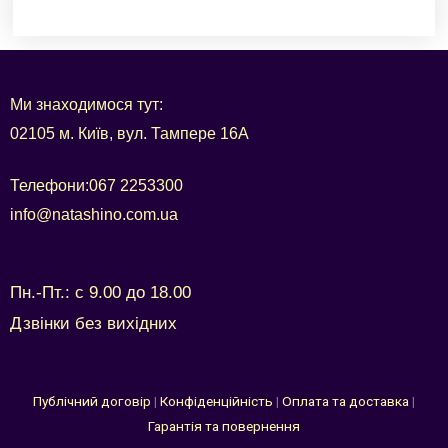
Ми знаходимося тут:
02105 м. Київ, вул. Тампере 16А
Телефони:
067 2253300
info@natashino.com.ua
Пн.-Пт.: с 9.00 до 18.00
Дзвінки без вихідних
Публічний договір
|
Конфіденційність
|
Оплата та доставка
|
Гарантія та повернення