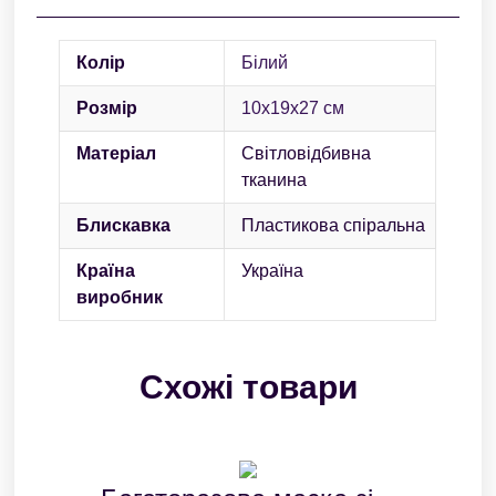
Колір
Білий
Розмір
10х19х27 см
Матеріал
Світловідбивна
тканина
Блискавка
Пластикова спіральна
Країна
Україна
виробник
Схожі товари