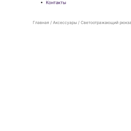
Контакты
Главная
/
Аксессуары
/ Светоотражающий рюкз