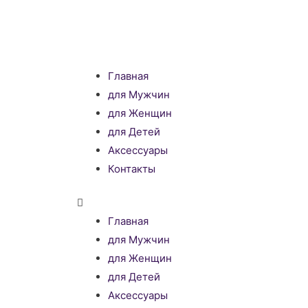
Главная
для Мужчин
для Женщин
для Детей
Аксессуары
Контакты
Главная
для Мужчин
для Женщин
для Детей
Аксессуары