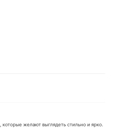
 которые желают выглядеть стильно и ярко.