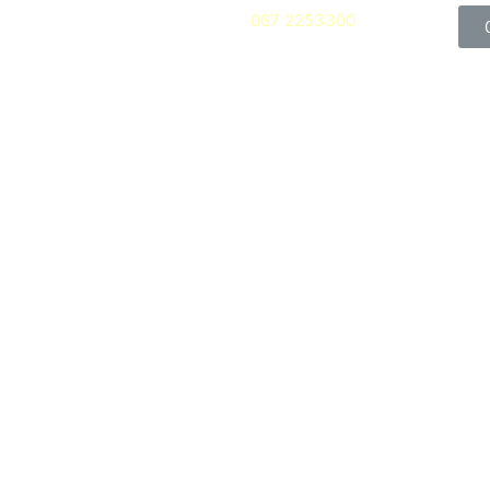
067 2253300