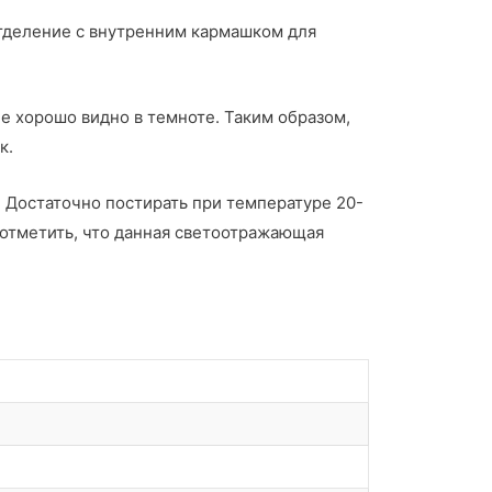
 отделение с внутренним кармашком для
е хорошо видно в темноте. Таким образом,
к.
. Достаточно постирать при температуре 20-
отметить, что данная светоотражающая