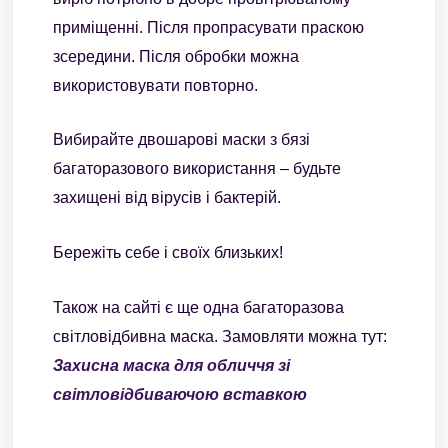
приміщенні. Після пропрасувати праскою
зсередини. Після обробки можна
використовувати повторно.
Вибирайте двошарові маски з бязі
багаторазового використання – будьте
захищені від вірусів і бактерій.
Бережіть себе і своїх близьких!
Також на сайті є ще одна багаторазова
світловідбивна маска. Замовляти можна тут:
Захисна маска для обличчя зі
світловідбиваючою вставкою