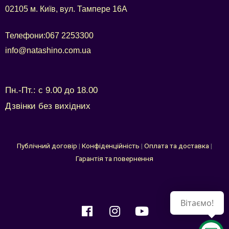
02105 м. Київ, вул. Тампере 16А
Телефони:
067 2253300
info@natashino.com.ua
Пн.-Пт.: с 9.00 до 18.00
Дзвінки без вихідних
Публічний договір
|
Конфіденційність
|
Оплата та доставка
|
Гарантія та повернення
Вітаємо!