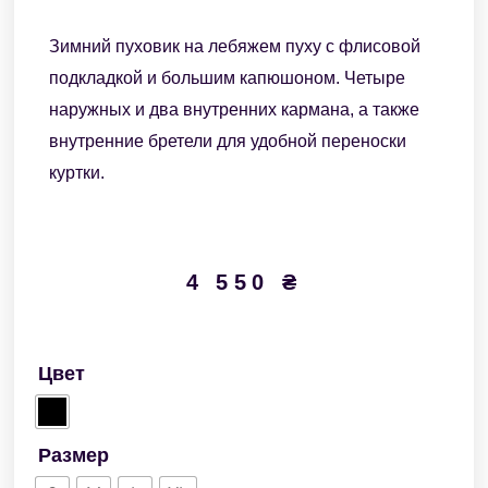
Зимний пуховик на лебяжем пуху с флисовой
подкладкой и большим капюшоном. Четыре
наружных и два внутренних кармана, а также
внутренние бретели для удобной переноски
куртки.
4 550
₴
Цвет
Размер