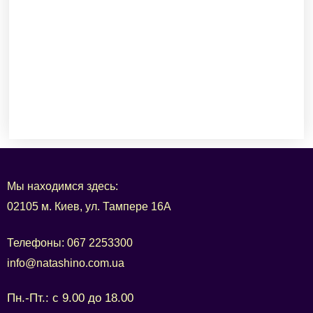
Мы находимся здесь:
02105 м. Киев, ул. Тампере 16А
Телефоны:
067 2253300
info@natashino.com.ua
Пн.-Пт.: с 9.00 до 18.00