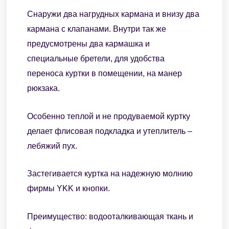
Снаружи два нагрудных кармана и внизу два
кармана с клапанами. Внутри так же
предусмотрены два кармашка и
специальные бретели, для удобства
переноса куртки в помещении, на манер
рюкзака.
Особенно теплой и не продуваемой куртку
делает флисовая подкладка и утеплитель –
лебяжий пух.
Застегивается куртка на надежную молнию
фирмы YKK и кнопки.
Преимущество: водооталкивающая ткань и