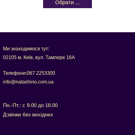
Обрати ...
Ми знаходимося тут:
02105 м. Київ, вул. Тампере 16А
Телефони:
067 2253300
info@natashino.com.ua
Пн.-Пт.: с 9.00 до 18.00
Дзвінки без вихідних