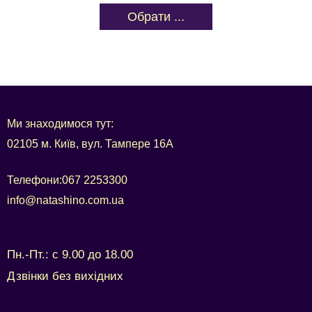
Обрати ...
Ми знаходимося тут:
02105 м. Київ, вул. Тампере 16А
Телефони:
067 2253300
info@natashino.com.ua
Пн.-Пт.: с 9.00 до 18.00
Дзвінки без вихідних