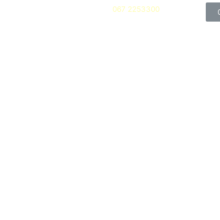
067 2253300