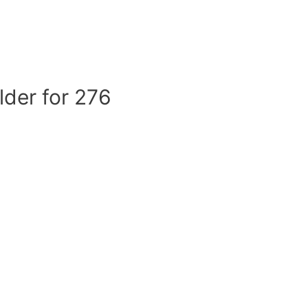
lder for 276