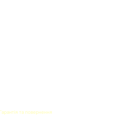
Гарантія та повернення