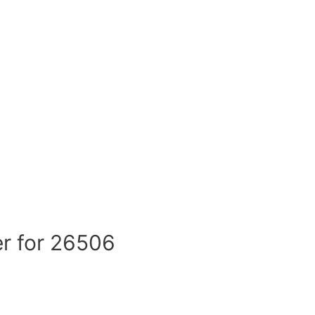
er for 26506