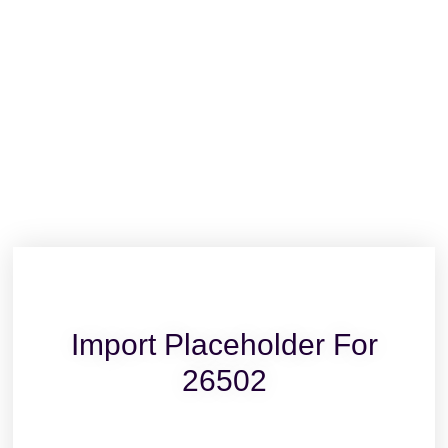
Import Placeholder For
26502