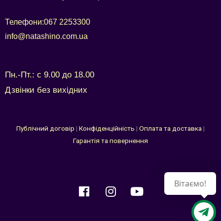
Телефони:
067 2253300
info@natashino.com.ua
Пн.-Пт.: с 9.00 до 18.00
Дзвінки без вихідних
Публічний договір
|
Конфіденційність
|
Оплата та доставка
|
Гарантія та повернення
Вітаємо!