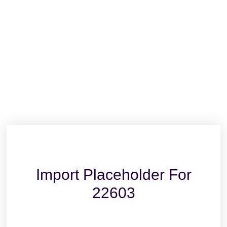
Import Placeholder For
22603