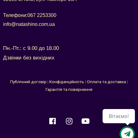
Телефони:
067 2253300
info@natashino.com.ua
Пн.-Пт.: с 9.00 до 18.00
Дзвінки без вихідних
Публічний договір
|
Конфіденційність
|
Оплата та доставка
|
Гарантія та повернення
Вітаємо!