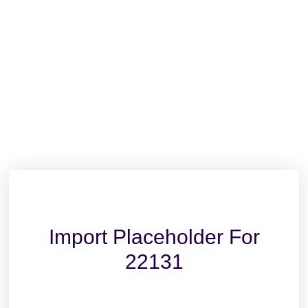
Import Placeholder For
22131