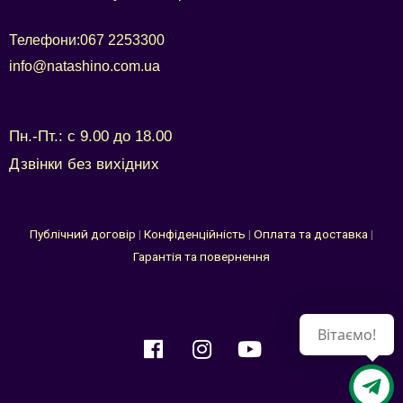
Телефони:
067 2253300
info@natashino.com.ua
Пн.-Пт.: с 9.00 до 18.00
Дзвінки без вихідних
Публічний договір
|
Конфіденційність
|
Оплата та доставка
|
Гарантія та повернення
Вітаємо!