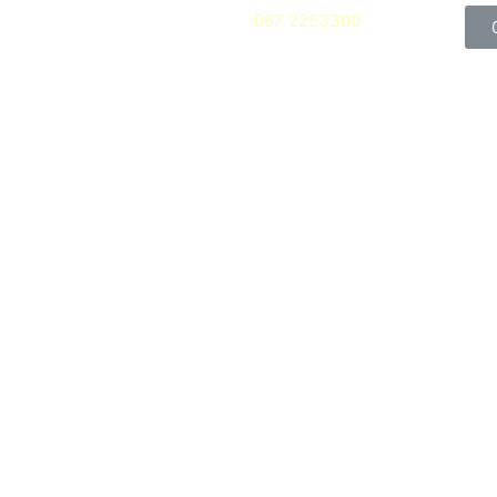
067 2253300