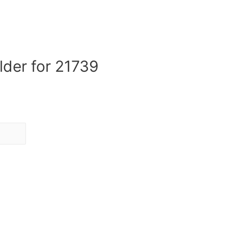
lder for 21739