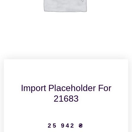
Import Placeholder For
21683
25 942
₴