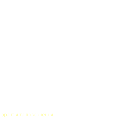
Гарантія та повернення