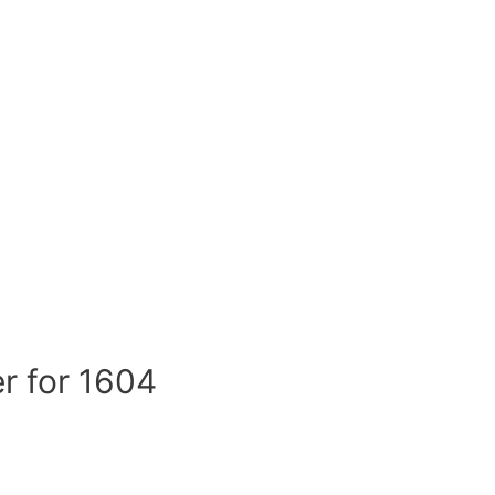
r for 1604