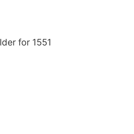
lder for 1551