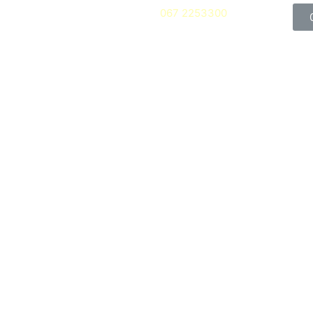
067 2253300