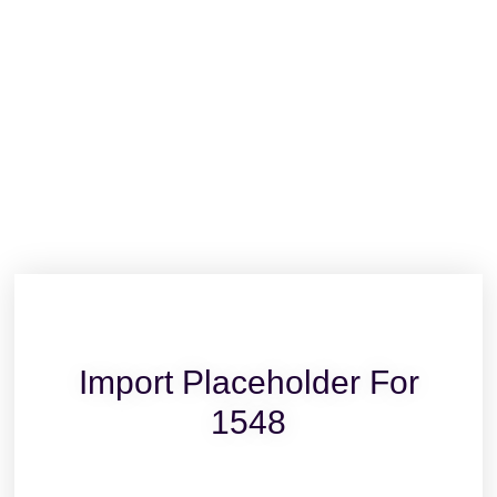
Import Placeholder For
1548