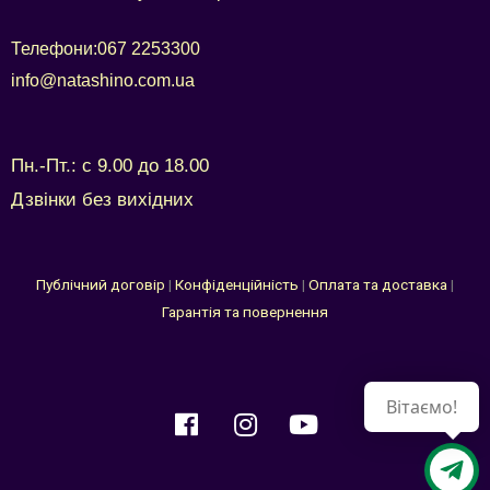
Телефони:
067 2253300
info@natashino.com.ua
Пн.-Пт.: с 9.00 до 18.00
Дзвінки без вихідних
Публічний договір
|
Конфіденційність
|
Оплата та доставка
|
Гарантія та повернення
Вітаємо!