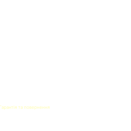
Гарантія та повернення