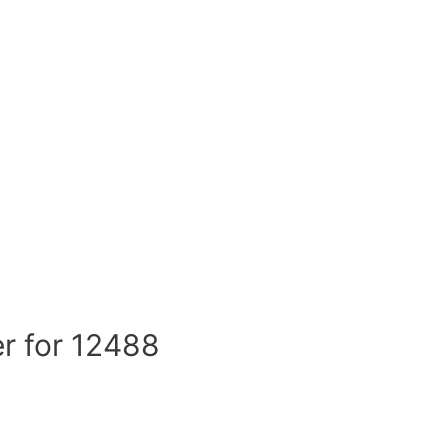
r for 12488