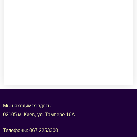
Мы находимся здесь:
02105 м. Киев, ул. Тампере 16А
Телефоны:
067 2253300