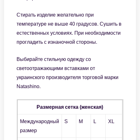
Стирать изделие желательно при
температуре не выше 40 градусов. Сушить в
естественных условиях. При необходимости
прогладить с изнаночной стороны.
Выбирайте стильную одежду со
светоотражающими вставками от
украинского производителя торговой марки
Natashino.
Размерная сетка (женская)
Международный
S
M
L
XL
размер