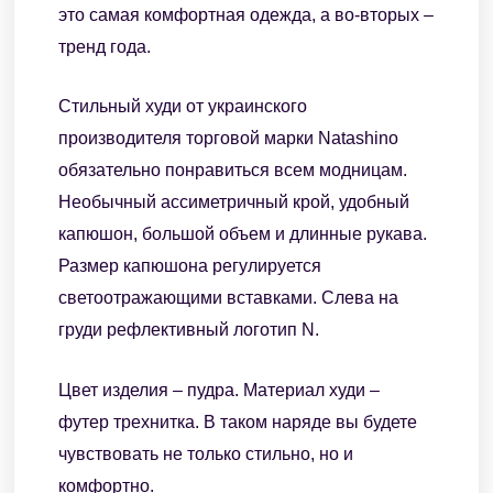
это самая комфортная одежда, а во-вторых –
тренд года.
Стильный худи от украинского
производителя торговой марки Natashino
обязательно понравиться всем модницам.
Необычный ассиметричный крой, удобный
капюшон, большой объем и длинные рукава.
Размер капюшона регулируется
светоотражающими вставками. Слева на
груди рефлективный логотип N.
Цвет изделия – пудра. Материал худи –
футер трехнитка. В таком наряде вы будете
чувствовать не только стильно, но и
комфортно.