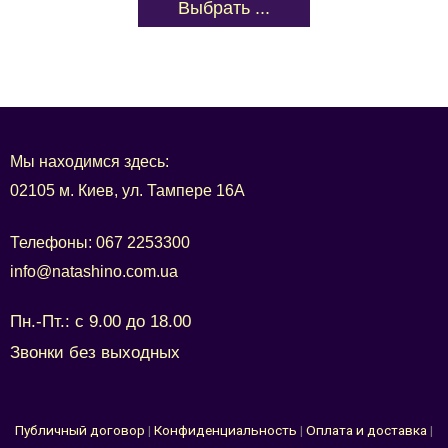
Выбрать ...
Мы находимся здесь:
02105 м. Киев, ул. Тампере 16А
Телефоны:
067 2253300
info@natashino.com.ua
Пн.-Пт.: с 9.00 до 18.00
Звонки без выходных
Публичный договор
|
Конфиденциальность
|
Оплата и доставка
|