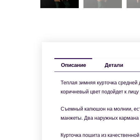
Описание
Детали
Теплая зимняя курточка средней
коричневый цвет подойдет к лицу
Съемный капюшон на молнии, ест
манжеты. Два наружных кармана п
Курточка пошита из качественной