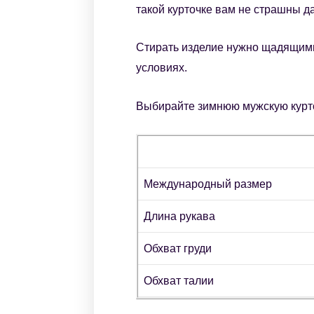
такой курточке вам не страшны 
Стирать изделие нужно щадящими
условиях.
Выбирайте зимнюю мужскую курточ
Международный размер
Длина рукава
Обхват груди
Обхват талии