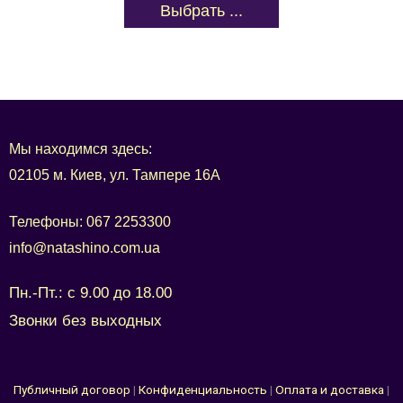
Выбрать ...
Мы находимся здесь:
02105 м. Киев, ул. Тампере 16А
Телефоны:
067 2253300
info@natashino.com.ua
Пн.-Пт.: с 9.00 до 18.00
Звонки без выходных
Публичный договор
|
Конфиденциальность
|
Оплата и доставка
|